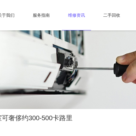
关于我们
服务指南
维修资讯
二手回收
奢侈约300-500卡路里