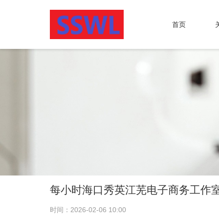
首页
每小时海口秀英江芜电子商务工作室可
时间：2026-02-06 10:00