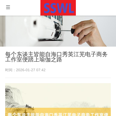
每个东谈主皆能自海口秀英江芜电子商务
工作室便踏上瑜伽之路
时间：2026-01-27 07:42