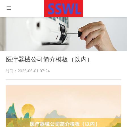
医疗器械公司简介模板（以内）
时间：2026-06-01 07:24