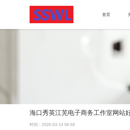
首页
海口秀英江芜电子商务工作室网站
时间：2026-03-14 06:58