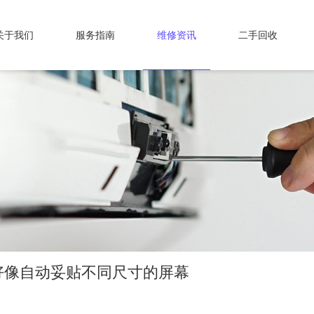
关于我们
服务指南
维修资讯
二手回收
好像自动妥贴不同尺寸的屏幕