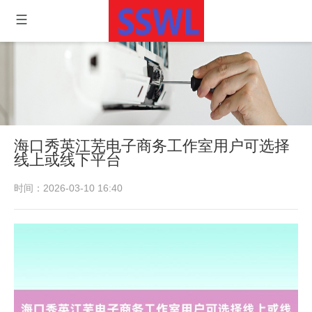
海口秀英江芜电子商务工作室用户可选择
线上或线下平台
时间：2026-03-10 16:40