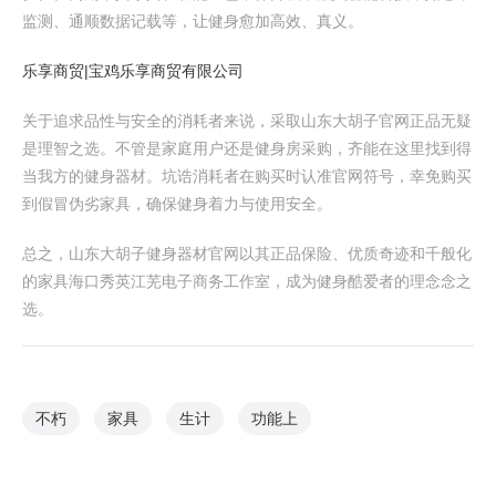
监测、通顺数据记载等，让健身愈加高效、真义。
乐享商贸|宝鸡乐享商贸有限公司
关于追求品性与安全的消耗者来说，采取山东大胡子官网正品无疑
是理智之选。不管是家庭用户还是健身房采购，齐能在这里找到得
当我方的健身器材。坑诰消耗者在购买时认准官网符号，幸免购买
到假冒伪劣家具，确保健身着力与使用安全。
总之，山东大胡子健身器材官网以其正品保险、优质奇迹和千般化
的家具海口秀英江芜电子商务工作室，成为健身酷爱者的理念念之
选。
不朽
家具
生计
功能上