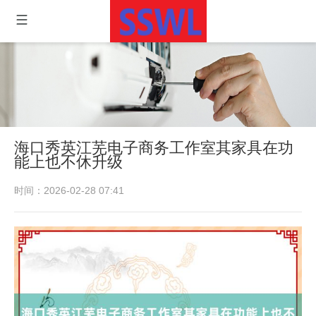
海口秀英江芜电子商务工作室其家具在功
能上也不休升级
时间：2026-02-28 07:41