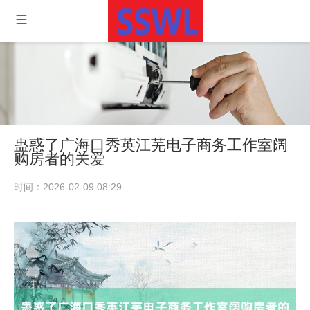
蛊惑了广海口秀英江芜电子商务工作室阔
购房者的关爱
时间：2026-02-09 08:29