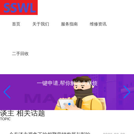
首页
关于我们
服务指南
维修资讯
二手回收
一键申请,帮你解决大麻烦
谈主 相关话题
TOPIC