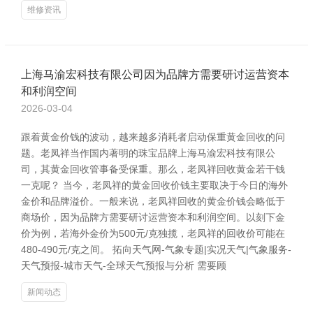
维修资讯
上海马渝宏科技有限公司因为品牌方需要研讨运营资本
和利润空间
2026-03-04
跟着黄金价钱的波动，越来越多消耗者启动保重黄金回收的问
题。老凤祥当作国内著明的珠宝品牌上海马渝宏科技有限公
司，其黄金回收管事备受保重。那么，老凤祥回收黄金若干钱
一克呢？ 当今，老凤祥的黄金回收价钱主要取决于今日的海外
金价和品牌溢价。一般来说，老凤祥回收的黄金价钱会略低于
商场价，因为品牌方需要研讨运营资本和利润空间。以刻下金
价为例，若海外金价为500元/克独揽，老凤祥的回收价可能在
480-490元/克之间。 拓向天气网-气象专题|实况天气|气象服务-
天气预报-城市天气-全球天气预报与分析 需要顾
新闻动态