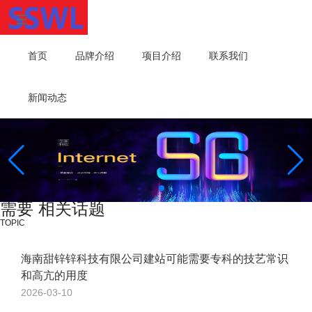
首页
品牌介绍
项目介绍
联系我们
新闻动态
需要 相关话题
TOPIC
海南甜锌锌科技有限公司建站可能需要专科的技艺常识
和高亢的用度
2026-03-10