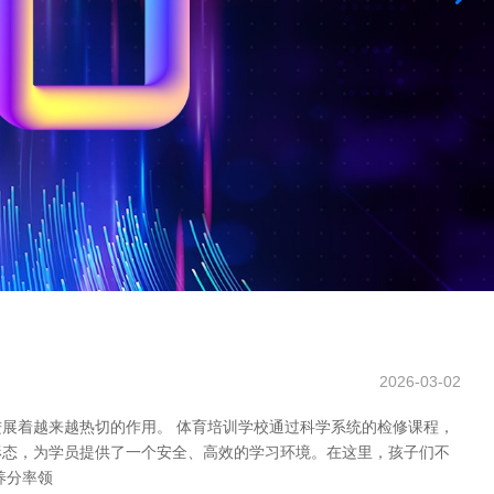
2026-03-02
展着越来越热切的作用。 体育培训学校通过科学系统的检修课程，
形态，为学员提供了一个安全、高效的学习环境。在这里，孩子们不
养分率领