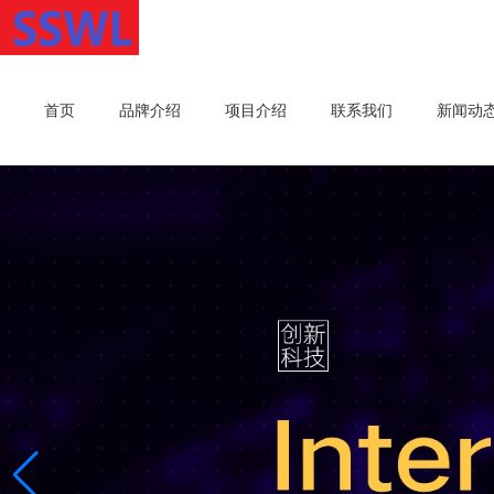
首页
品牌介绍
项目介绍
联系我们
新闻动