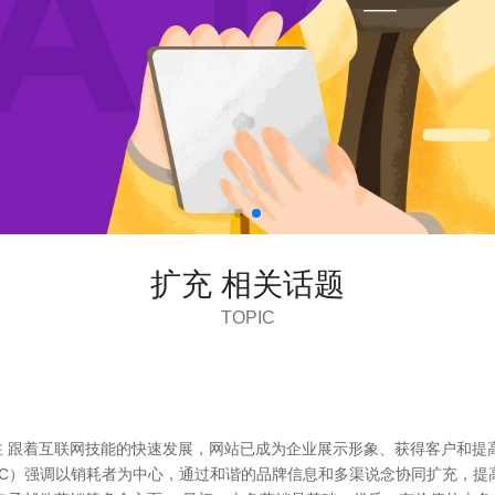
扩充 相关话题
TOPIC
业-专注 跟着互联网技能的快速发展，网站已成为企业展示形象、获得客户
MC）强调以销耗者为中心，通过和谐的品牌信息和多渠说念协同扩充，