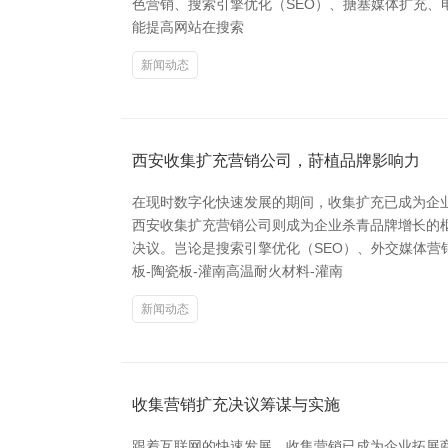
色营销、搜索引擎优化（SEO）、搪塞媒体扩充、
能提高网站在搜索
新闻动态
西安收集扩充营销公司，莳植品牌影响力
在现时数字化快速发展的期间，收集扩充已成为企
西安收集扩充营销公司则成为企业杀青品牌增长的
决议。岂论是搜索引擎优化（SEO）、外交媒体营
板-陶瓷板-灌南高温耐火材料-灌南
新闻动态
收集营销扩充决议筹谋与实施
跟着互联网的快速发展，收集营销已成为企业拓展