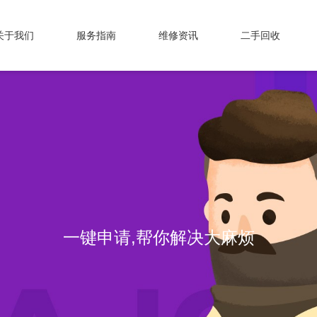
关于我们
服务指南
维修资讯
二手回收
一键申请,帮你解决大麻烦