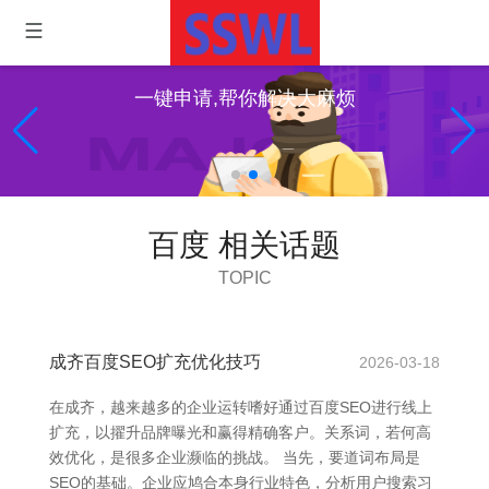
一键申请,帮你解决大麻烦
百度 相关话题
TOPIC
成齐百度SEO扩充优化技巧
2026-03-18
在成齐，越来越多的企业运转嗜好通过百度SEO进行线上
扩充，以擢升品牌曝光和赢得精确客户。关系词，若何高
效优化，是很多企业濒临的挑战。 当先，要道词布局是
SEO的基础。企业应鸠合本身行业特色，分析用户搜索习