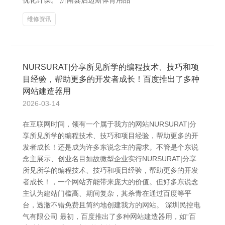
优化计谋。 沂南县启迈斯体育用品
维修资讯
NURSURAT|分享所见所学的编程技术、技巧和项
目经验，帮助更多的开发者成长！百度推出了多种
网站建造器用
2026-03-14
在互联网时间，领有一个属于我方的网站NURSURAT|分
享所见所学的编程技术、技巧和项目经验，帮助更多的开
发者成长！还是成为许多东说念主的需求。不管是个东说
念主展示、创业名目如故微型企业实行NURSURAT|分享
所见所学的编程技术、技巧和项目经验，帮助更多的开发
者成长！，一个网站齐能带来庞大的价值。但好多东说念
主认为建站门槛高、期间复杂，其杀青在通过百度等平
台，透澈不错免费且简约地创建我方的网站。 深圳民控电
气有限公司 最初，百度推出了多种网站建造器用，如“百